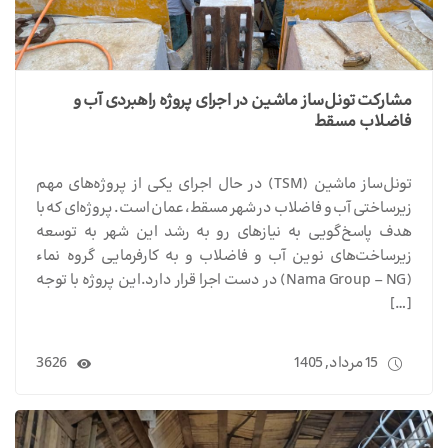
مشارکت تونل‌ساز ماشین در اجرای پروژه راهبردی آب و
فاضلاب مسقط
تونل‌ساز ماشین (TSM) در حال اجرای یکی از پروژه‌های مهم
زیرساختی آب و فاضلاب در شهر مسقط، عمان است. پروژه‌ای که با
هدف پاسخ‌گویی به نیازهای رو به رشد این شهر به توسعه
زیرساخت‌های نوین آب و فاضلاب و به کارفرمایی گروه نماء
(Nama Group – NG) در دست اجرا قرار دارد.این پروژه با توجه
[…]
15 مرداد, 1405
3626