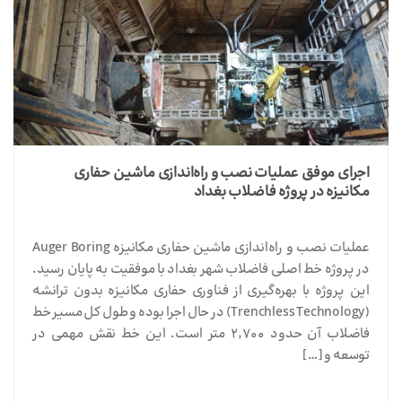
اجرای موفق عملیات نصب و راه‌اندازی ماشین حفاری
مکانیزه در پروژه فاضلاب بغداد
عملیات نصب و راه‌اندازی ماشین حفاری مکانیزه Auger Boring
در پروژه خط اصلی فاضلاب شهر بغداد با موفقیت به پایان رسید.
این پروژه با بهره‌گیری از فناوری حفاری مکانیزه بدون ترانشه
(Trenchless Technology) در حال اجرا بوده و طول کل مسیر خط
فاضلاب آن حدود ۲٬۷۰۰ متر است. این خط نقش مهمی در
توسعه و […]