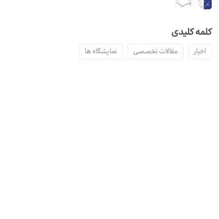
کلمه کلیدی
اخبار
مقالات تخصصی
نمایشگاه ها