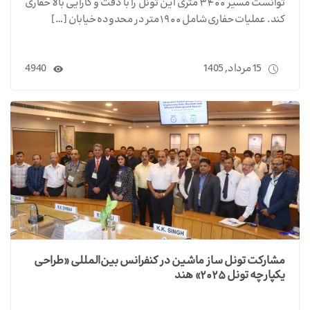
توانست مسیر ۳۴۰۰ متری این تونل را با دقت و کارایی بالا حفاری
کند. عملیات حفاری شامل ۱۹۰۰ متر در محدوده خیابان […]
15 مرداد, 1405
4940
مشارکت تونل ساز ماشین در کنفرانس بین‌المللی «طراحی
یکپارچه تونل ۲۰۲۵» هند