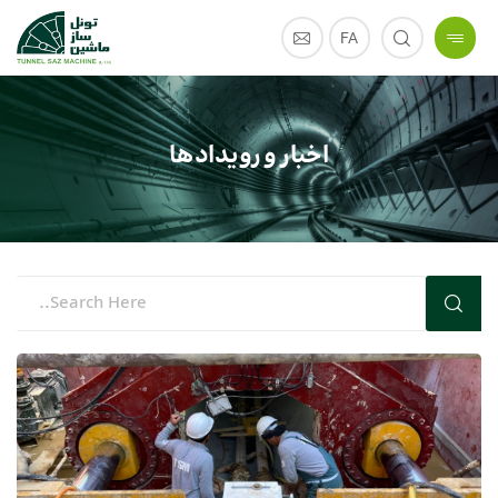
FA
اخبار و رویداد‌ها