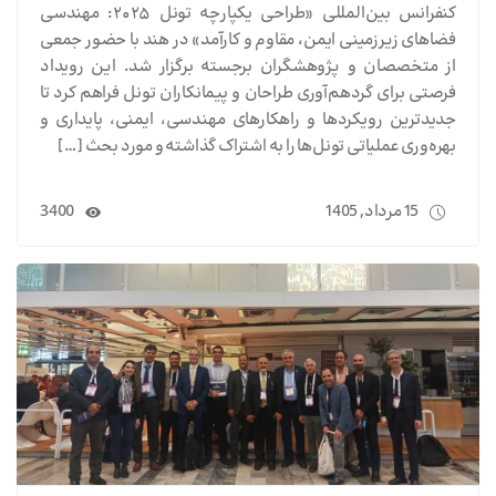
کنفرانس بین‌المللی «طراحی یکپارچه تونل ۲۰۲۵: مهندسی
فضاهای زیرزمینی ایمن، مقاوم و کارآمد» در هند با حضور جمعی
از متخصصان و پژوهشگران برجسته برگزار شد. این رویداد
فرصتی برای گردهم‌آوری طراحان و پیمانکاران تونل فراهم کرد تا
جدیدترین رویکردها و راهکارهای مهندسی، ایمنی، پایداری و
بهره‌وری عملیاتی تونل‌ها را به اشتراک گذاشته و مورد بحث […]
15 مرداد, 1405
3400