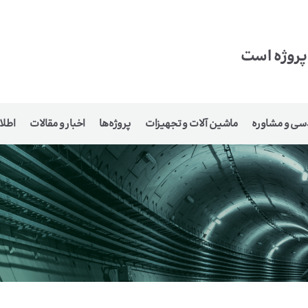
 پروژه است
سی و مشاوره
ماشین آلات و تجهیزات
پروژه‌ها
اخبار و مقالات
اطلا