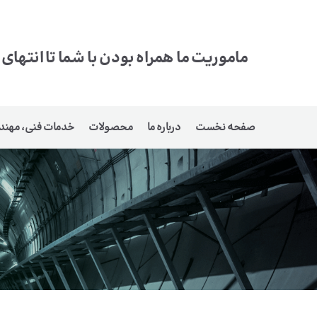
ماموریت ما همراه بودن با شما تا انتهای
صفحه نخست
درباره ما
محصولات
خدمات فنی، مهند