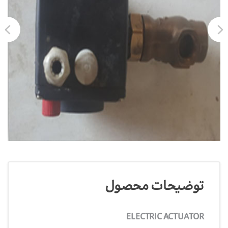
توضیحات محصول
ELECTRIC ACTUATOR