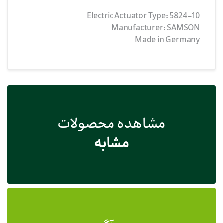
Electric Actuator Type: 5824-10
Manufacturer: SAMSON
Made in Germany
مشاهده محصولات
مشابه