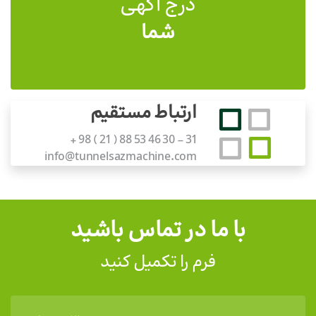
درج آگهی
شما
ارتباط مستقیم
+ 98 ( 21 ) 88 53 46 30 - 31
info@tunnelsazmachine.com
با ما در تماس باشید
فرم را تکمیل کنید