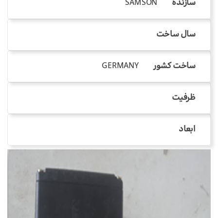
سازنده
SAMSON
سال ساخت
ساخت کشور
GERMANY
ظرفیت
ابعاد