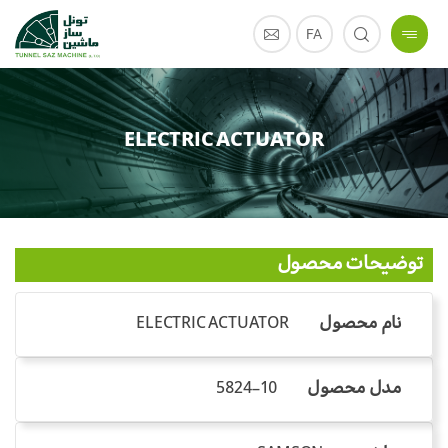
FA
ELECTRIC ACTUATOR
توضیحات محصول
نام محصول
ELECTRIC ACTUATOR
مدل محصول
5824-10