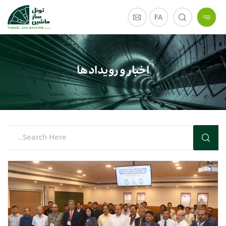
FA
اخبار و رویدادها