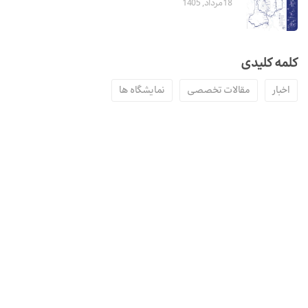
18 مرداد, 1405
کلمه کلیدی
اخبار
مقالات تخصصی
نمایشگاه ها